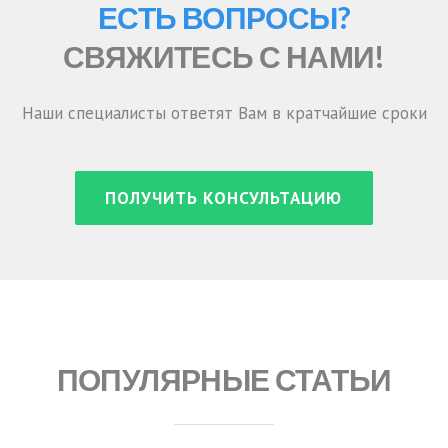
ЕСТЬ ВОПРОСЫ?
СВЯЖИТЕСЬ С НАМИ!
Наши специалисты ответят Вам в кратчайшие сроки
ПОЛУЧИТЬ КОНСУЛЬТАЦИЮ
ПОПУЛЯРНЫЕ СТАТЬИ