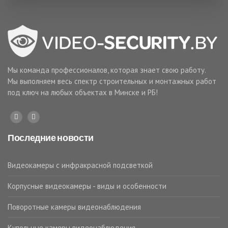
Мы команда профессионалов, которая знает свою работу.
Мы выполняем весь спектр строительных и монтажных работ
под ключ на любых объектах в Минске и РБ!
Последние новости
Видеокамеры с инфракрасной подсветкой
Корпусные видеокамеры - виды и особенности
Поворотные камеры видеонаблюдения
Купольные камеры видеонаблюдения