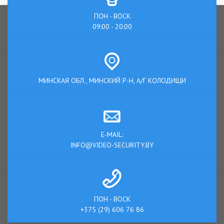
ПОН - ВОСК
09:00 - 20:00
МИНСКАЯ ОБЛ., МИНСКИЙ Р-Н, А/Г КОЛОДИЩИ
E-MAIL:
INFO@VIDEO-SECURITY.BY
ПОН - ВОСК
+375 (29) 606 76 86