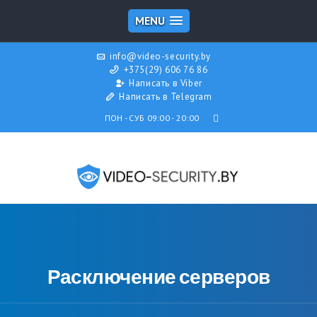
MENU
info@video-security.by
+375(29) 606 76 86
Написать в Viber
Написать в Telegram
ПОН - СУБ 09:00 - 20:00
Расключение серверов