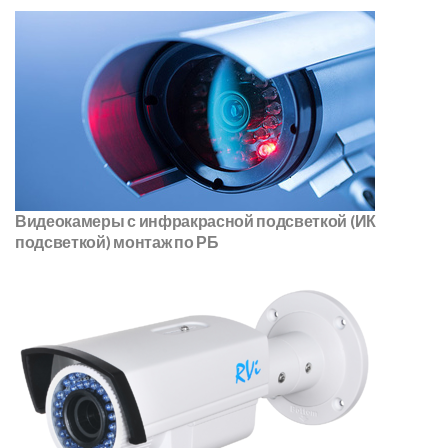
Видеокамеры с инфракрасной подсветкой (ИК
подсветкой) монтаж по РБ