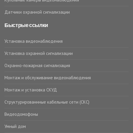
Датчики охранной сигнализации
Быстрые ссылки
Установка видеонаблюдения
Установка охранной сигнализации
Охранно-пожарная сигнализация
Монтаж и обслуживание видеонаблюдения
Монтаж и установка СКУД
Структурированнные кабельные сети (СКС)
Видеодомофоны
Умный дом